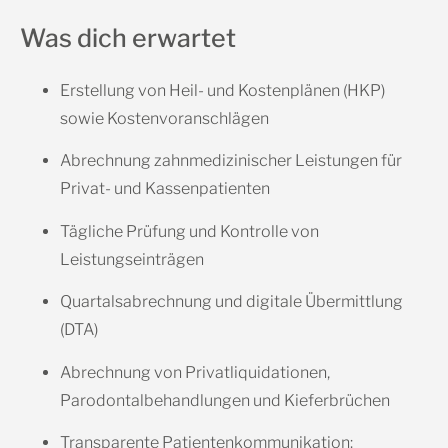
Was dich erwartet
Erstellung von Heil- und Kostenplänen (HKP)
sowie Kostenvoranschlägen
Abrechnung zahnmedizinischer Leistungen für
Privat- und Kassenpatienten
Tägliche Prüfung und Kontrolle von
Leistungseinträgen
Quartalsabrechnung und digitale Übermittlung
(DTA)
Abrechnung von Privatliquidationen,
Parodontalbehandlungen und Kieferbrüchen
Transparente Patientenkommunikation: