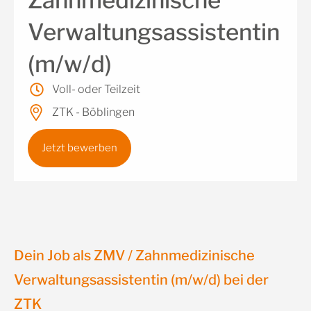
Zahnmedizinische
Verwaltungsassistentin
(m/w/d)
Voll- oder Teilzeit
ZTK -
Böblingen
Jetzt bewerben
Dein Job als ZMV / Zahnmedizinische
Verwaltungsassistentin (m/w/d) bei der
ZTK