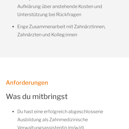
Aufklärung über anstehende Kosten und
Unterstützung bei Rückfragen
Enge Zusammenarbeit mit Zahnärztinnen,
Zahnärzten und Kolleg:innen
Anforderungen
Was du mitbringst
Du hast eine erfolgreich abgeschlossene
Ausbildung als Zahnmedizinische
Verwaltungsassistentin (m/w/d).