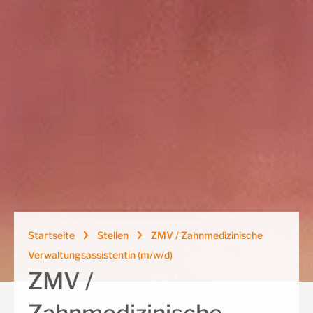
Startseite
Stellen
ZMV / Zahnmedizinische
Verwaltungsassistentin (m/w/d)
ZMV /