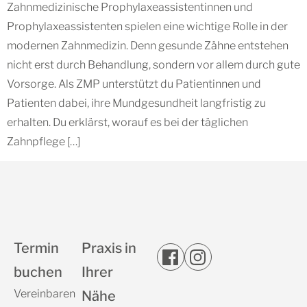
Zahnmedizinische Prophylaxeassistentinnen und
Prophylaxeassistenten spielen eine wichtige Rolle in der
modernen Zahnmedizin. Denn gesunde Zähne entstehen
nicht erst durch Behandlung, sondern vor allem durch gute
Vorsorge. Als ZMP unterstützt du Patientinnen und
Patienten dabei, ihre Mundgesundheit langfristig zu
erhalten. Du erklärst, worauf es bei der täglichen
Zahnpflege […]
Termin
Praxis in
buchen
Ihrer
Vereinbaren
Nähe