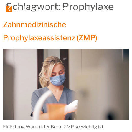
Schlagwort:
Prophylaxe
Zahnmedizinische
Prophylaxeassistenz (ZMP)
Einleitung Warum der Beruf ZMP so wichtig ist