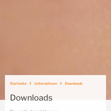
Startseite
Unternehmen
Downloads
Downloads