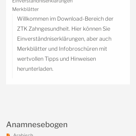
Einverständniserklärungen
Merkblätter
Willkommen im Download-Bereich der
ZTK Zahngesundheit. Hier können Sie
Einverständniserklärungen, aber auch
Merkblätter und Infobroschüren mit
wertvollen Tipps und Hinweisen
herunterladen.
Anamnesebogen
Arabisch