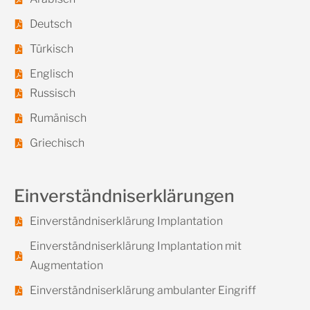
Deutsch
Türkisch
Englisch
Russisch
Rumänisch
Griechisch
Einverständniserklärungen
Einverständniserklärung Implantation
Einverständniserklärung Implantation mit
Augmentation
Einverständniserklärung ambulanter Eingriff